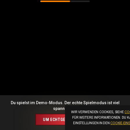
Du spielst im Demo-Modus. Der echte Spielmodus ist viel
spannender.
WIR VERWENDEN COOKIES, SIEHE
CO
FÜR WEITERE INFORMATIONEN. DU K
UM ECHTGELD SPIELEN
EINSTELLUNGEN IN DEN
COOKIE-EIN