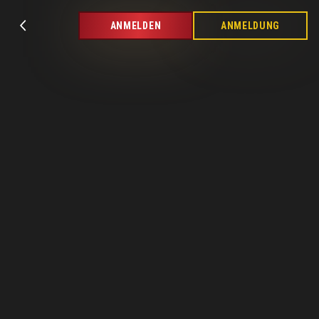
ANMELDEN
ANMELDUNG