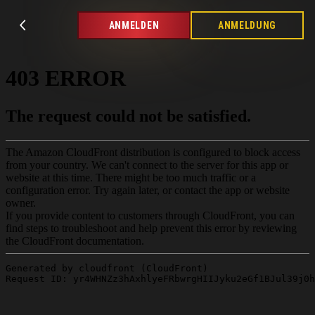
ANMELDEN
ANMELDUNG