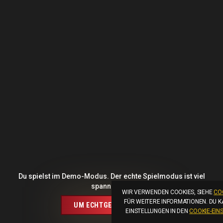
Du spielst im Demo-Modus. Der echte Spielmodus ist viel
spannender.
WIR VERWENDEN COOKIES, SIEHE
CO
FÜR WEITERE INFORMATIONEN. DU K
UM ECHTGELD SPIELEN
EINSTELLUNGEN IN DEN
COOKIE-EIN