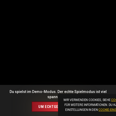
Du spielst im Demo-Modus. Der echte Spielmodus ist viel
spannender.
WIR VERWENDEN COOKIES, SIEHE
CO
FÜR WEITERE INFORMATIONEN. DU K
UM ECHTGELD SPIELEN
EINSTELLUNGEN IN DEN
COOKIE-EIN