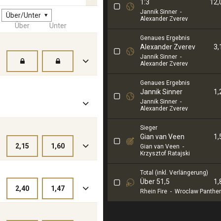
1:3
12,
Jannik Sinner
-
Über/Unter
Alexander Zverev
Über
Unter
Genaues Ergebnis
Alexander Zverev
3,
Jannik Sinner
-
Alexander Zverev
Genaues Ergebnis
Jannik Sinner
1,
Jannik Sinner
-
Alexander Zverev
Sieger
Gian van Veen
1,
2,15
1,60
Gian van Veen
-
Krzysztof Ratajski
Total (inkl. Verlängerung)
Über 51,5
1,
2,40
1,47
Rhein Fire
-
Wroclaw Panthe