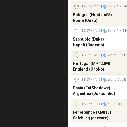
12/07 • 14:10
|
Serie A
•
E-b
Bologna (Hristian05)
Roma (Qnko)
12/07 • 14:10
|
Serie A
•
E-b
Sassuolo (Duka)
Napoli (Badema)
12/07 • 14:10
|
World Cup 
Portugal (MP12JM)
England (Choko)
12/07 • 14:10
|
World Cup 
Spain (FutShadowz)
Argentina (Jokadinho)
12/07 • 14:16
|
Europa Lea
Fenerbahce (Kivu17)
Salzburg (chevare)