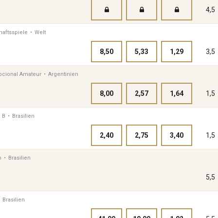
4,5
haftsspiele
•
Welt
8,50
5,33
1,29
3,5
ocional Amateur
•
Argentinien
8,00
2,57
1,64
1,5
e B
•
Brasilien
2,40
2,75
3,40
1,5
o
•
Brasilien
5,5
•
Brasilien