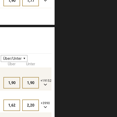
1,90
1,77
Über/Unter
Über
Unter
+19152
1,90
1,90
+3990
1,62
2,20