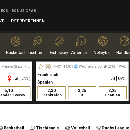
HEON
BONUS CRAB
VE
PFERDERENNEN
Basketball
Tischtennis
Eishockey
American Fussball
Volleyball
Handba
 Männer Einzel
•
Wimbledon
14/07 • 19:00
|
Weltmeisterschaft 2026
•
Welt
Frankreich
LIVE
LIVE
Spanien
5,10
2,30
3,25
3,25
xander Zverev
Frankreich
X
Spanien
Basketball
Tischtennis
Volleyball
Rugby League