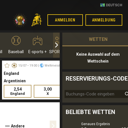
DEUTSCH
ANMELDEN
ANMELDUNG
WETTEN
ll
Baseball
E-sports +
SPORTARTEN
Ergebnisse
Keine Auswahl auf dem
Wettschein
15/07 • 19:00
|
Weltmeisterschaft 2026
•
Welt
14/07 • 17
England
ETO FC Győr
RESERVIERUNGS-CODE
LIVE
Argentinien
Vikingur Reykja
2,54
3,00
3,10
1,75
England
X
Argentinien
ETO FC Győr
BELIEBTE WETTEN
Genaues Ergebnis
Andere