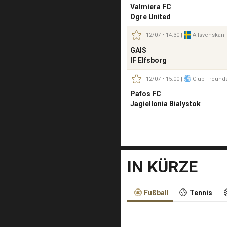
Valmiera FC
Ogre United
12/07 • 14:30
|
Allsvenskan
GAIS
IF Elfsborg
12/07 • 15:00
|
Club Freund
Pafos FC
Jagiellonia Bialystok
IN KÜRZE
Fußball
Tennis