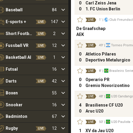
0
Carl Zeiss Jena
0
1. FC Union Berlin
Baseball
84
1'
|
Club Freundsc
LIVE
E-sports +
147
LIVE
De Graafschap
Short Football
2
AEK
LIVE
Fussball VR
12
49'
|
Torneo Prom
LIVE
LIVE
0
Atletico Pilares
Basketball AI
1
LIVE
0
Deportivo Metalurgico
Futsal
16
8'
|
Brasileiro Seri
LIVE
0
Operario PR
Darts
42
LIVE
0
Gremio Novorizontino
Boxen
55
48'
|
U20 Candang
LIVE
Snooker
16
4
Brasiliense CF U20
0
Aruc U20
Badminton
67
50'
|
U20 Paulista
LIVE
Rugby
12
LIVE
1
XV da Jau U20