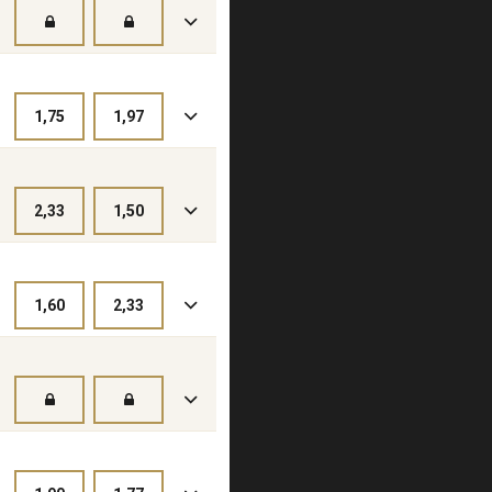
1,75
1,97
2,33
1,50
1,60
2,33