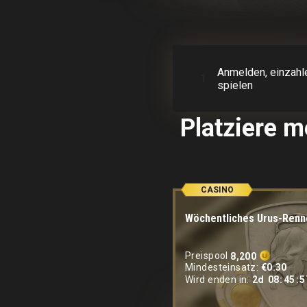
Anmelden, einzahl
1
spielen
Platziere m
CASINO
Wöchentliches Urus-Renn
Preispool
8,200
Mindesteinsatz:
€0.30
Wird enden in:
2
d
08
:
45
:
5