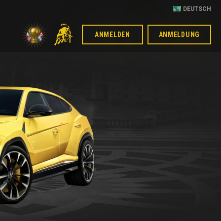
DEUTSCH
ANMELDEN
ANMELDUNG