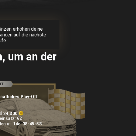
nzen erhöhen deine
ancen auf die nächste
ufe
n, um an der
RT
natliches Play-Off
ol
34,300
einsatz:
€2
en in:
14
d
08
:
45
:
58