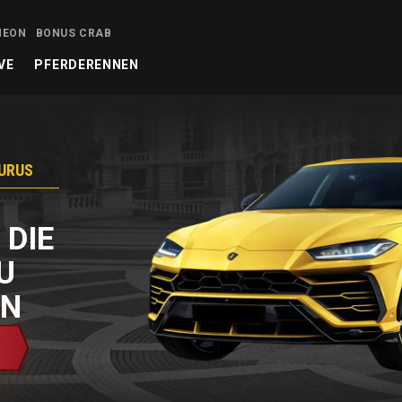
HEON
BONUS CRAB
VE
PFERDERENNEN
 URUS
 DIE
U
EN