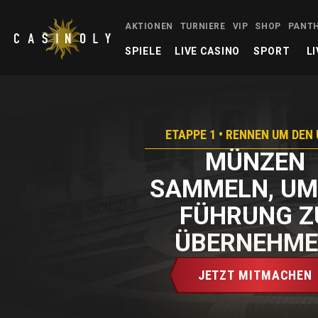
AKTIONEN
TURNIERE
VIP
SHOP
PANT
SPIELE
LIVE CASINO
SPORT
LI
ETAPPE 1 • RENNEN UM DEN
MÜNZEN
SAMMELN, UM
FÜHRUNG Z
ÜBERNEHM
JETZT MITMACHEN